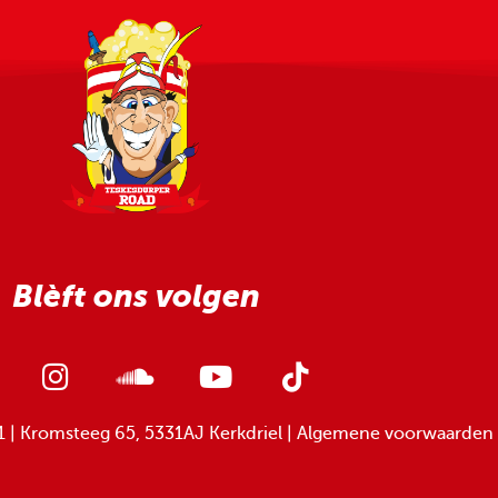
Blèft ons volgen
 | Kromsteeg 65, 5331AJ Kerkdriel |
Algemene voorwaarden