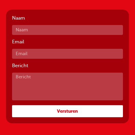
Naam
Email
Bericht
Versturen