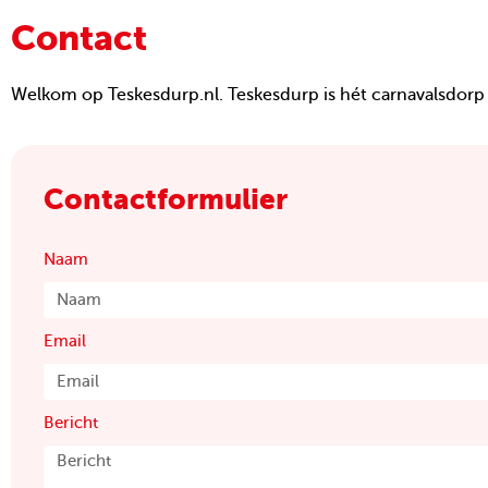
Contact
Welkom op Teskesdurp.nl. Teskesdurp is hét carnavalsdorp 
Contactformulier
Naam
Email
Bericht