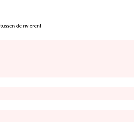
tussen de rivieren!