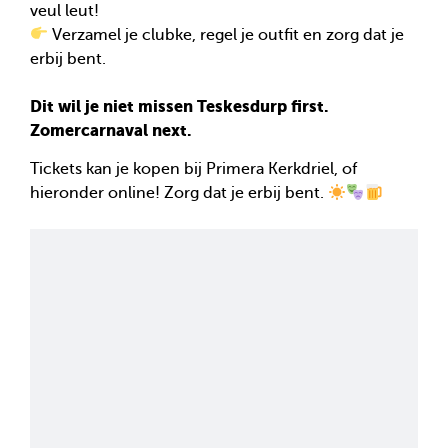
veul leut!
Verzamel je clubke, regel je outfit en zorg dat je
erbij bent.
Dit wil je niet missen
Teskesdurp first.
Zomercarnaval next.
Tickets kan je kopen bij Primera Kerkdriel, of
hieronder online! Zorg dat je erbij bent.