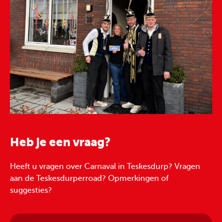
Heb je een vraag?
Heeft u vragen over Carnaval in Teskesdurp? Vragen
aan de Teskesdurperroad? Opmerkingen of
suggesties?