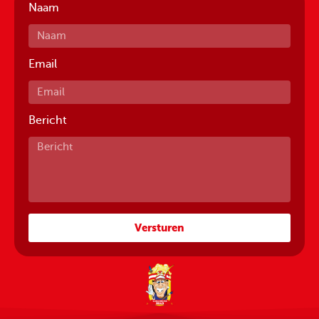
Naam
Email
Bericht
Versturen