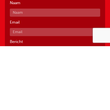
Naam
Email
Bericht
Versturen