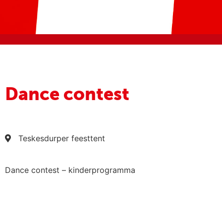
Dance contest
Teskesdurper feesttent
Dance contest – kinderprogramma