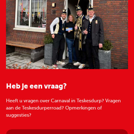
Heb je een vraag?
Heeft u vragen over Carnaval in Teskesdurp? Vragen
aan de Teskesdurperroad? Opmerkingen of
suggesties?