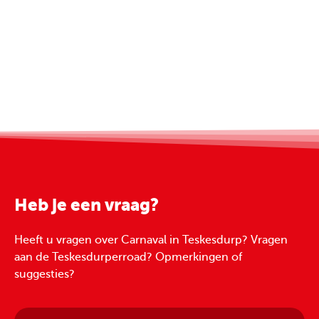
Heb je een vraag?
Heeft u vragen over Carnaval in Teskesdurp? Vragen
aan de Teskesdurperroad? Opmerkingen of
suggesties?