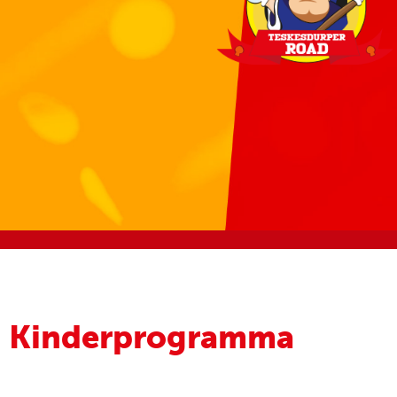
Kinderprogramma