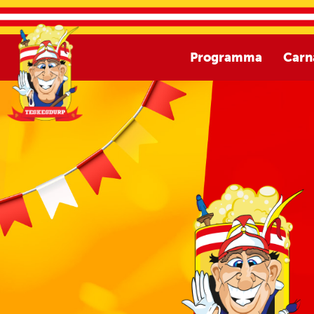
Programma
Carn