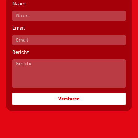
Naam
Email
Bericht
Versturen