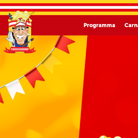
Programma
Carn