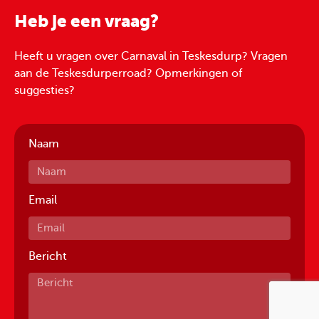
Heb je een vraag?
Heeft u vragen over Carnaval in Teskesdurp? Vragen
aan de Teskesdurperroad? Opmerkingen of
suggesties?
Naam
Email
Bericht