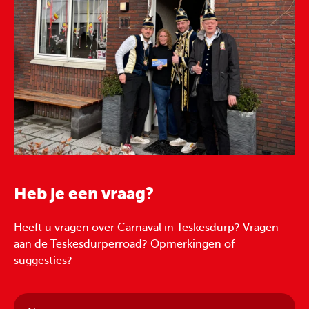
Heb je een vraag?
Heeft u vragen over Carnaval in Teskesdurp? Vragen
aan de Teskesdurperroad? Opmerkingen of
suggesties?