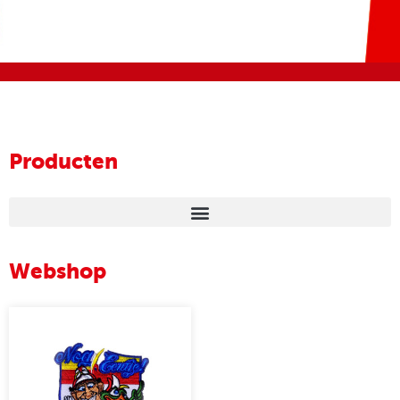
Producten
Webshop